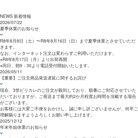
NEWS
新着情報
2026/07/22
夏季休業のお知らせ
R8年8月8日（土）〜R8年8月16日（日）まで夏季休業とさせていただ
きます。
なお、インターネット注文は変わらずご利用いただけます。
※R8年8月17日（月）より出荷再開
※同日、朝9：30より電話受付開始いたします。
2026/05/11
【重要】ご注文商品発送遅延に関するお詫び
現在、3世ピリカレのご注文が殺到しており、順番にご対応させていた
だいておりますが、ご発送まで最大約2か月程度お時間を頂戴する場合
がございます。
お客様には大変ご不便をおかけし、誠に申し訳ございませんが、何卒ご
理解賜りますようよろしくお願い申し上げます。
2025/12/12
年末年始休業のお知らせ